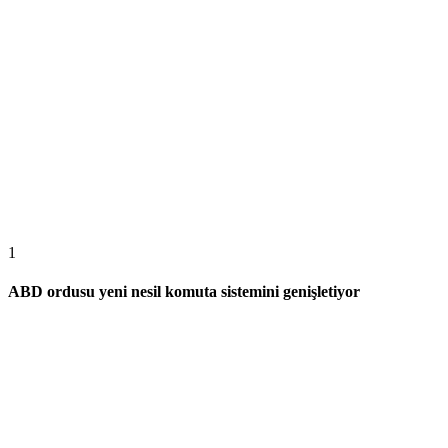
1
ABD ordusu yeni nesil komuta sistemini genişletiyor