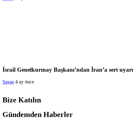
İsrail Genelkurmay Başkanı’ndan İran’a sert uyarı
Savaş
4 ay önce
Bize Katılın
Gündemden Haberler