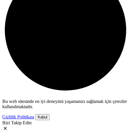
Bu web sitesinde en iyi deneyimi yaşamanızı sağlamak için çerezler
kullanılmaktadır.
Gizlilik Politikası
Kabul
Bizi Takip Edin