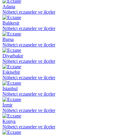
Adana
Nöbetçi eczaneler ve ilçeler
Balıkesir
Nöbetçi eczaneler ve ilçeler
Bursa
Nöbetçi eczaneler ve ilçeler
Diyarbakır
Nöbetçi eczaneler ve ilçeler
Eskişehir
Nöbetçi eczaneler ve ilçeler
İstanbul
Nöbetçi eczaneler ve ilçeler
İzmir
Nöbetçi eczaneler ve ilçeler
Konya
Nöbetçi eczaneler ve ilçeler