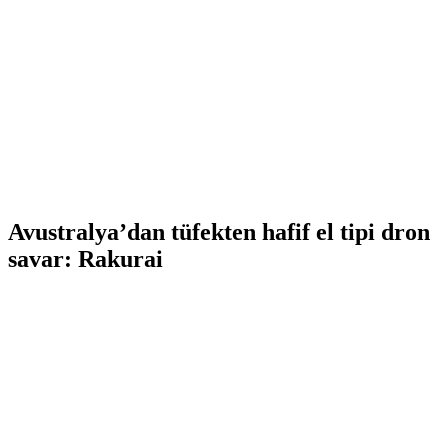
Avustralya’dan tüfekten hafif el tipi dron
savar: Rakurai