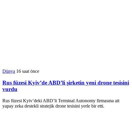
Dünya
16 saat önce
Rus füzesi Kyiv’de ABD’li şirketin yeni drone tesisini
vurdu
Rus füzesi Kyiv’deki ABD’li Terminal Autonomy firmasına ait
yapay zeka destekli stratejik drone tesisini yerle bir etti.