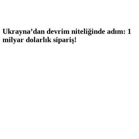
Ukrayna’dan devrim niteliğinde adım: 1
milyar dolarlık sipariş!