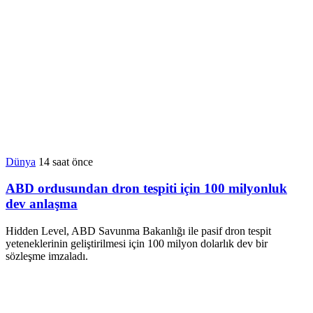
Dünya
14 saat önce
ABD ordusundan dron tespiti için 100 milyonluk
dev anlaşma
Hidden Level, ABD Savunma Bakanlığı ile pasif dron tespit
yeteneklerinin geliştirilmesi için 100 milyon dolarlık dev bir
sözleşme imzaladı.