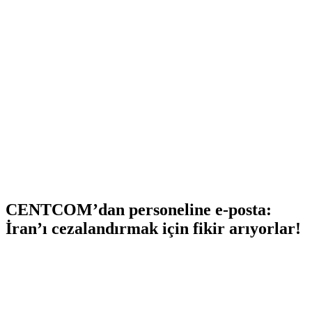
CENTCOM’dan personeline e-posta:
İran’ı cezalandırmak için fikir arıyorlar!