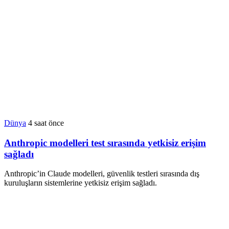
Dünya
4 saat önce
Anthropic modelleri test sırasında yetkisiz erişim
sağladı
Anthropic’in Claude modelleri, güvenlik testleri sırasında dış
kuruluşların sistemlerine yetkisiz erişim sağladı.