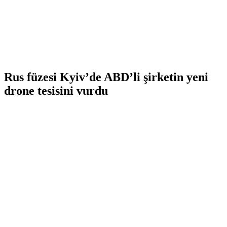
Rus füzesi Kyiv’de ABD’li şirketin yeni
drone tesisini vurdu