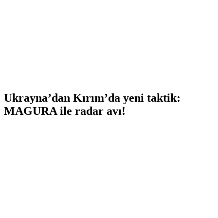
Ukrayna’dan Kırım’da yeni taktik:
MAGURA ile radar avı!