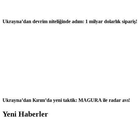
Ukrayna’dan devrim niteliğinde adım: 1 milyar dolarlık sipariş!
Ukrayna’dan Kırım’da yeni taktik: MAGURA ile radar avı!
Yeni Haberler