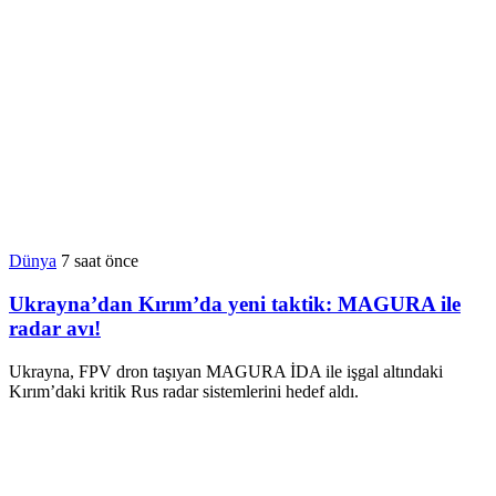
Dünya
7 saat önce
Ukrayna’dan Kırım’da yeni taktik: MAGURA ile
radar avı!
Ukrayna, FPV dron taşıyan MAGURA İDA ile işgal altındaki
Kırım’daki kritik Rus radar sistemlerini hedef aldı.