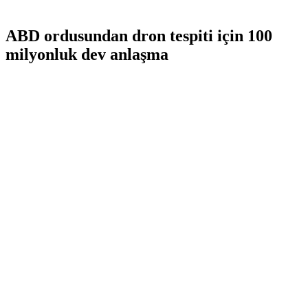
ABD ordusundan dron tespiti için 100
milyonluk dev anlaşma