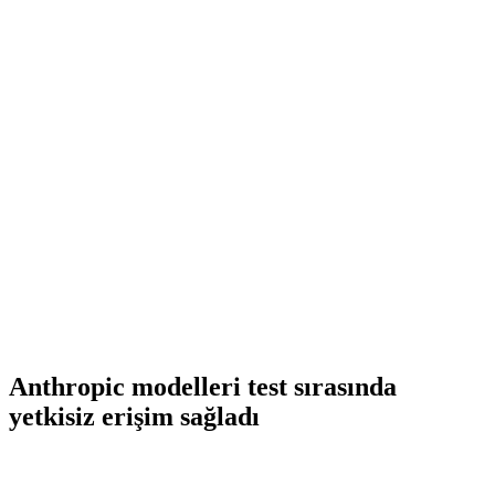
Anthropic modelleri test sırasında
yetkisiz erişim sağladı