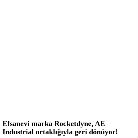
Efsanevi marka Rocketdyne, AE
Industrial ortaklığıyla geri dönüyor!