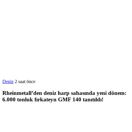
Deniz
2 saat önce
Rheinmetall’den deniz harp sahasında yeni dönem:
6.000 tonluk fırkateyn GMF 140 tanıtıldı!