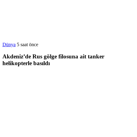
Dünya
5 saat önce
Akdeniz’de Rus gölge filosuna ait tanker
helikopterle basıldı