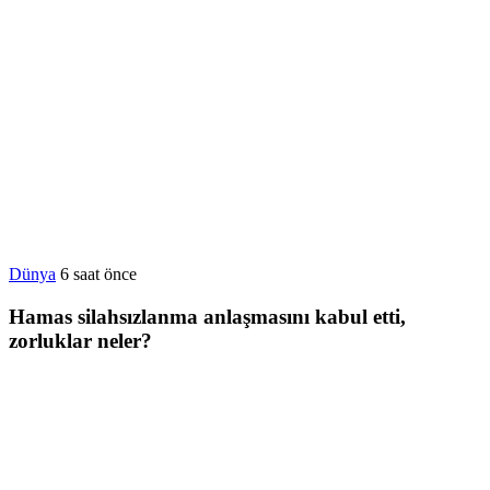
Dünya
6 saat önce
Hamas silahsızlanma anlaşmasını kabul etti,
zorluklar neler?