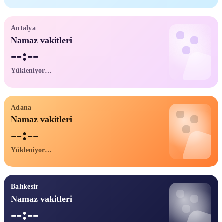
Antalya
Namaz vakitleri
--:--
Yükleniyor…
Adana
Namaz vakitleri
--:--
Yükleniyor…
Balıkesir
Namaz vakitleri
--:--