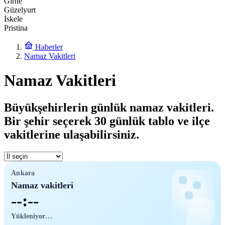
Girne
Güzelyurt
İskele
Pristina
Haberler
Namaz Vakitleri
Namaz Vakitleri
Büyükşehirlerin günlük namaz vakitleri.
Bir şehir seçerek 30 günlük tablo ve ilçe
vakitlerine ulaşabilirsiniz.
Ankara
Namaz vakitleri
--:--
Yükleniyor…