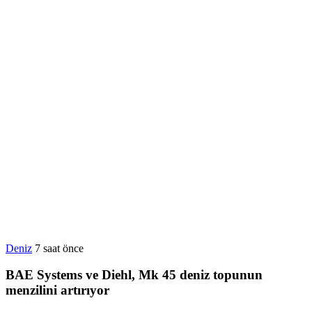
Deniz
7 saat önce
BAE Systems ve Diehl, Mk 45 deniz topunun
menzilini artırıyor