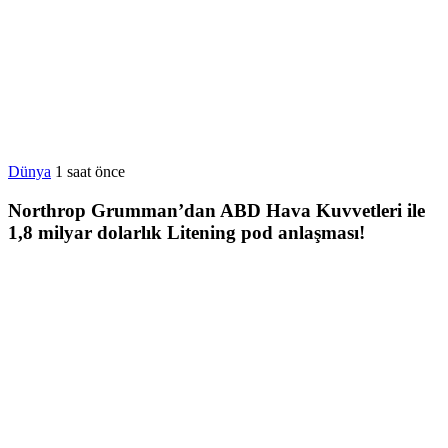
Dünya
1 saat önce
Northrop Grumman’dan ABD Hava Kuvvetleri ile
1,8 milyar dolarlık Litening pod anlaşması!