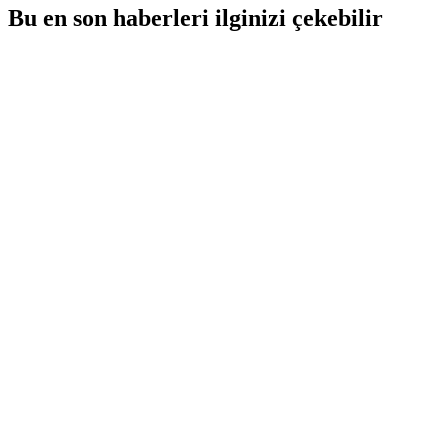
Bu en son haberleri ilginizi çekebilir