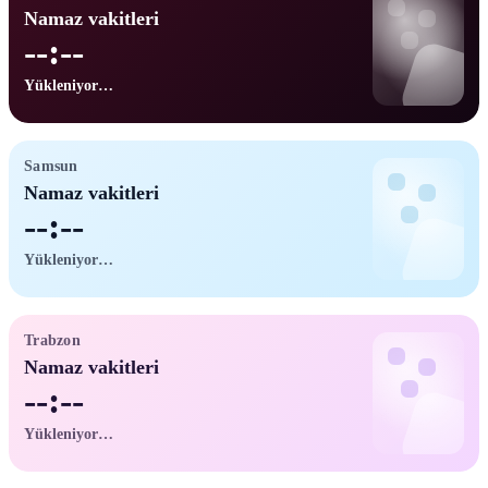
Namaz vakitleri
--:--
Yükleniyor…
Samsun
Namaz vakitleri
--:--
Yükleniyor…
Trabzon
Namaz vakitleri
--:--
Yükleniyor…