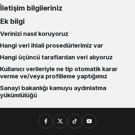
İletişim bilgileriniz
Ek bilgi
Verinizi nasıl koruyoruz
Hangi veri ihlali prosedürlerimiz var
Hangi üçüncü taraflardan veri alıyoruz
Kullanıcı verileriyle ne tip otomatik karar
verme ve/veya profilleme yaptığımız
Sanayi bakanlığı kamuyu aydınlatma
yükümlülüğü