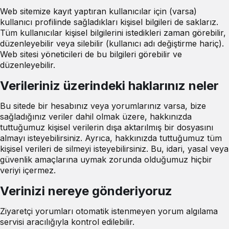
Web sitemize kayıt yaptıran kullanıcılar için (varsa)
kullanıcı profilinde sağladıkları kişisel bilgileri de saklarız.
Tüm kullanıcılar kişisel bilgilerini istedikleri zaman görebilir,
düzenleyebilir veya silebilir (kullanıcı adı değiştirme hariç).
Web sitesi yöneticileri de bu bilgileri görebilir ve
düzenleyebilir.
Verileriniz üzerindeki haklarınız neler
Bu sitede bir hesabınız veya yorumlarınız varsa, bize
sağladığınız veriler dahil olmak üzere, hakkınızda
tuttuğumuz kişisel verilerin dışa aktarılmış bir dosyasını
almayı isteyebilirsiniz. Ayrıca, hakkınızda tuttuğumuz tüm
kişisel verileri de silmeyi isteyebilirsiniz. Bu, idari, yasal veya
güvenlik amaçlarına uymak zorunda olduğumuz hiçbir
veriyi içermez.
Verinizi nereye gönderiyoruz
Ziyaretçi yorumları otomatik istenmeyen yorum algılama
servisi aracılığıyla kontrol edilebilir.