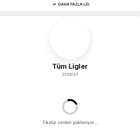
DAHA FAZLA LIG
Tüm Ligler
2026/27
Fikstür verileri yükleniyor…