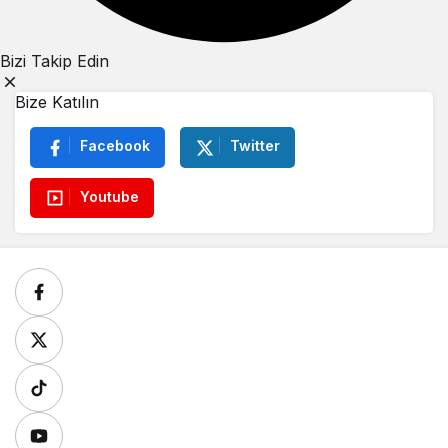
Bizi Takip Edin
Bize Katılın
Facebook
Twitter
Youtube