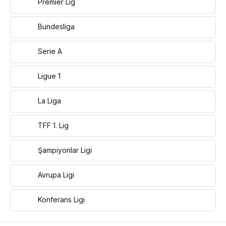
Premier Lig
Bundesliga
Serie A
Ligue 1
La Liga
TFF 1. Lig
Şampiyonlar Ligi
Avrupa Ligi
Konferans Ligi