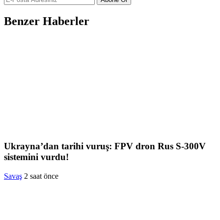
Benzer Haberler
Ukrayna’dan tarihi vuruş: FPV dron Rus S-300V
sistemini vurdu!
Savaş
2 saat önce