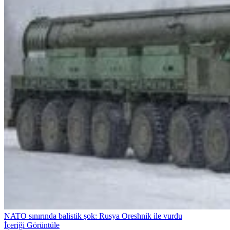
NATO sınırında balistik şok: Rusya Oreshnik ile vurdu
İçeriği Görüntüle