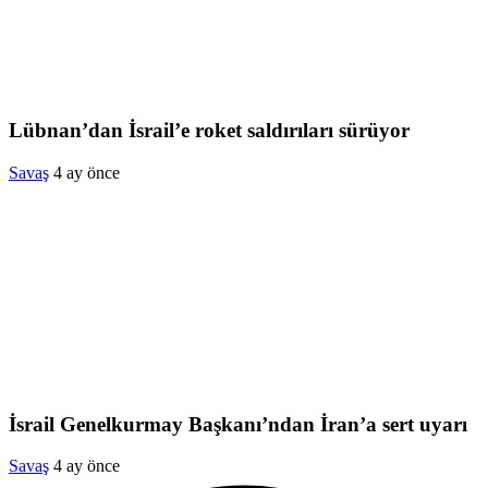
Lübnan’dan İsrail’e roket saldırıları sürüyor
Savaş
4 ay önce
İsrail Genelkurmay Başkanı’ndan İran’a sert uyarı
Savaş
4 ay önce