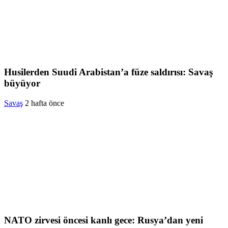
Husilerden Suudi Arabistan’a füze saldırısı: Savaş
büyüyor
Savaş
2 hafta önce
NATO zirvesi öncesi kanlı gece: Rusya’dan yeni