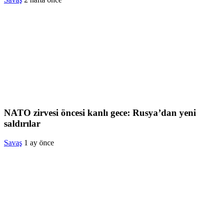
NATO zirvesi öncesi kanlı gece: Rusya’dan yeni
saldırılar
Savaş
1 ay önce