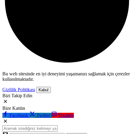
Bu web sitesinde en iyi deneyimi yaşamanızı sağlamak için çerezler
kullanılmaktadır.
Gizlilik Politikası
Kabul
Bizi Takip Edin
Bize Katılın
Facebook
Twitter
Youtube