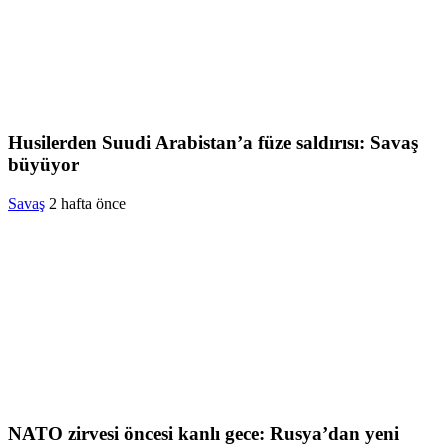
Husilerden Suudi Arabistan’a füze saldırısı: Savaş
büyüyor
Savaş
2 hafta önce
NATO zirvesi öncesi kanlı gece: Rusya’dan yeni