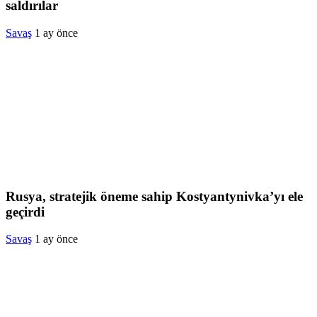
saldırılar
Savaş
1 ay önce
Rusya, stratejik öneme sahip Kostyantynivka’yı ele
geçirdi
Savaş
1 ay önce