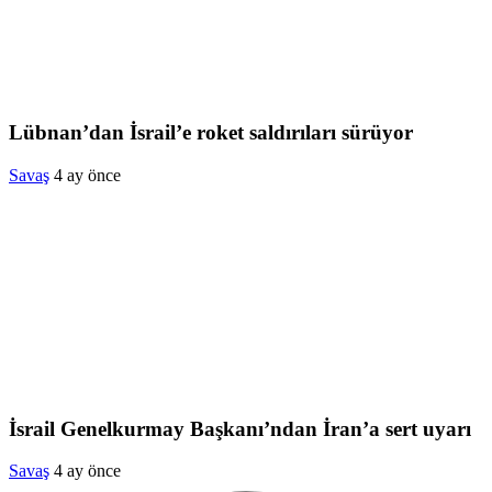
Lübnan’dan İsrail’e roket saldırıları sürüyor
Savaş
4 ay önce
İsrail Genelkurmay Başkanı’ndan İran’a sert uyarı
Savaş
4 ay önce