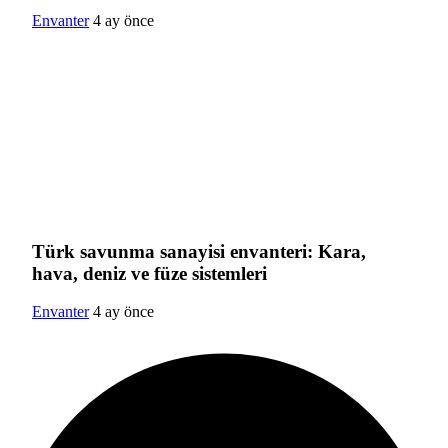
Envanter
4 ay önce
Türk savunma sanayisi envanteri: Kara,
hava, deniz ve füze sistemleri
Envanter
4 ay önce