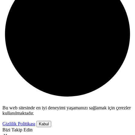
Bu web sitesinde en iyi deneyimi yaşamanızı sağlamak için çerezler
kullanılmaktadır.
Gizlilik Politikası
Kabul
Bizi Takip Edin