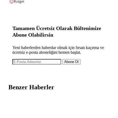
Kızgın
Tamamen Ücretsiz Olarak Bültenimize
Abone Olabilirsin
Yeni haberlerden haberdar olmak için fırsatı kaçırma ve
ücretsiz e-posta aboneliğini hemen başlat.
Abone Ol
Benzer Haberler