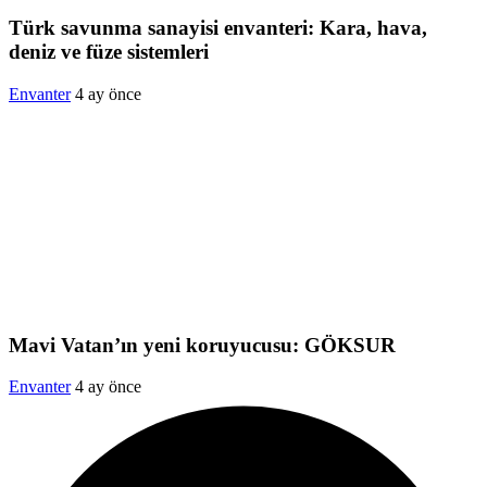
Türk savunma sanayisi envanteri: Kara, hava,
deniz ve füze sistemleri
Envanter
4 ay önce
Mavi Vatan’ın yeni koruyucusu: GÖKSUR
Envanter
4 ay önce