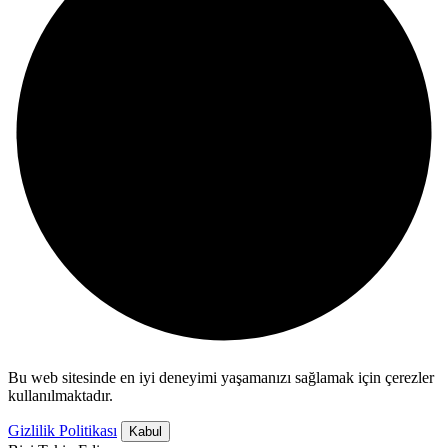
Bu web sitesinde en iyi deneyimi yaşamanızı sağlamak için çerezler
kullanılmaktadır.
Gizlilik Politikası
Kabul