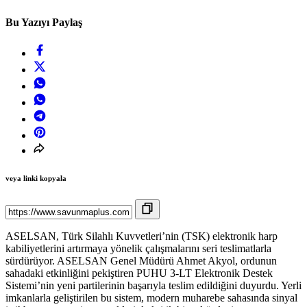
Bu Yazıyı Paylaş
veya linki kopyala
ASELSAN, Türk Silahlı Kuvvetleri’nin (TSK) elektronik harp
kabiliyetlerini artırmaya yönelik çalışmalarını seri teslimatlarla
sürdürüyor. ASELSAN Genel Müdürü Ahmet Akyol, ordunun
sahadaki etkinliğini pekiştiren PUHU 3-LT Elektronik Destek
Sistemi’nin yeni partilerinin başarıyla teslim edildiğini duyurdu. Yerli
imkanlarla geliştirilen bu sistem, modern muharebe sahasında sinyal