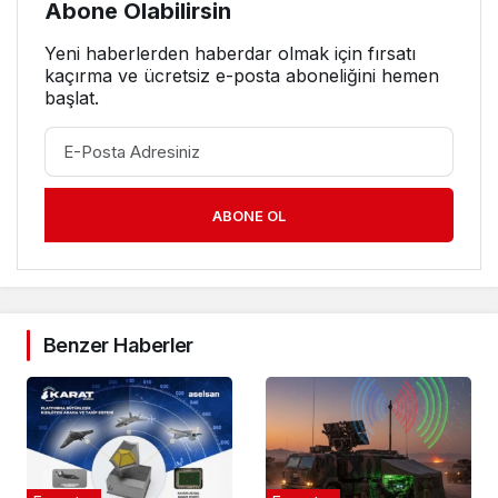
Abone Olabilirsin
Yeni haberlerden haberdar olmak için fırsatı
kaçırma ve ücretsiz e-posta aboneliğini hemen
başlat.
ABONE OL
Benzer Haberler