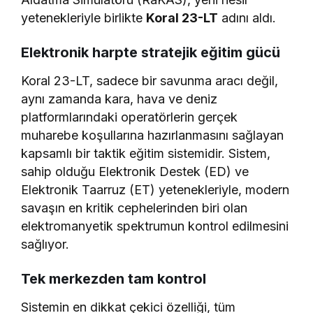
yetenekleriyle birlikte
Koral 23-LT
adını aldı.
Elektronik harpte stratejik eğitim gücü
Koral 23-LT, sadece bir savunma aracı değil,
aynı zamanda kara, hava ve deniz
platformlarındaki operatörlerin gerçek
muharebe koşullarına hazırlanmasını sağlayan
kapsamlı bir taktik eğitim sistemidir. Sistem,
sahip olduğu Elektronik Destek (ED) ve
Elektronik Taarruz (ET) yetenekleriyle, modern
savaşın en kritik cephelerinden biri olan
elektromanyetik spektrumun kontrol edilmesini
sağlıyor.
Tek merkezden tam kontrol
Sistemin en dikkat çekici özelliği, tüm