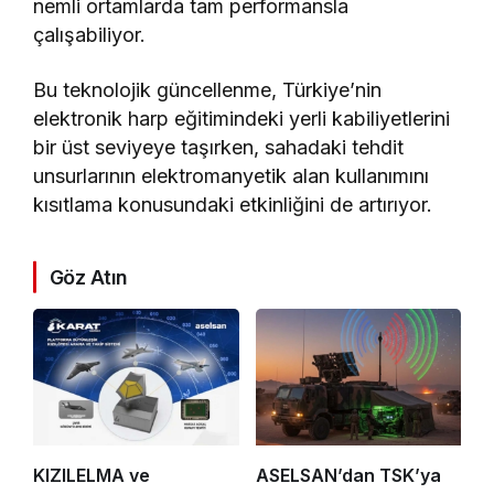
nemli ortamlarda tam performansla
çalışabiliyor.
Bu teknolojik güncellenme, Türkiye’nin
elektronik harp eğitimindeki yerli kabiliyetlerini
bir üst seviyeye taşırken, sahadaki tehdit
unsurlarının elektromanyetik alan kullanımını
kısıtlama konusundaki etkinliğini de artırıyor.
Göz Atın
KIZILELMA ve
ASELSAN’dan TSK’ya