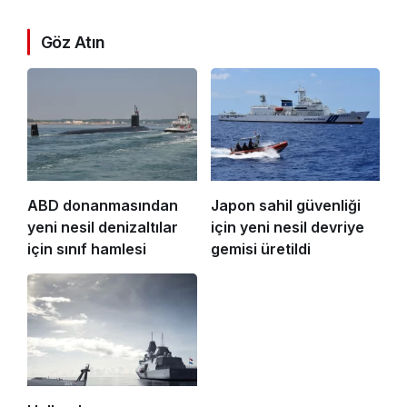
Göz Atın
ABD donanmasından
Japon sahil güvenliği
yeni nesil denizaltılar
için yeni nesil devriye
için sınıf hamlesi
gemisi üretildi