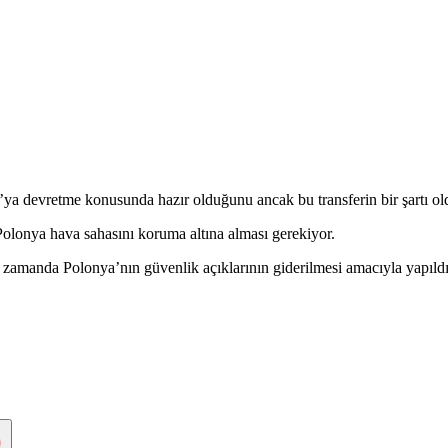
a devretme konusunda hazır olduğunu ancak bu transferin bir şartı ol
olonya hava sahasını koruma altına alması gerekiyor.
 zamanda Polonya’nın güvenlik açıklarının giderilmesi amacıyla yapıldı