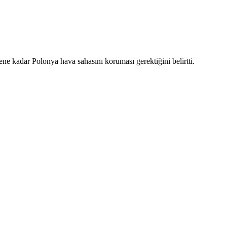
kadar Polonya hava sahasını koruması gerektiğini belirtti.