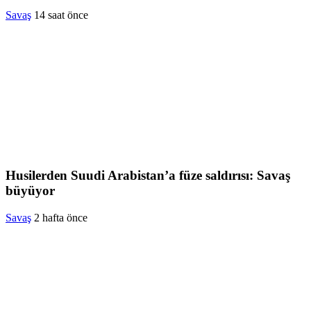
Savaş
14 saat önce
Husilerden Suudi Arabistan’a füze saldırısı: Savaş
büyüyor
Savaş
2 hafta önce