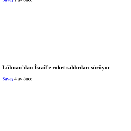
Lübnan’dan İsrail’e roket saldırıları sürüyor
Savaş
4 ay önce