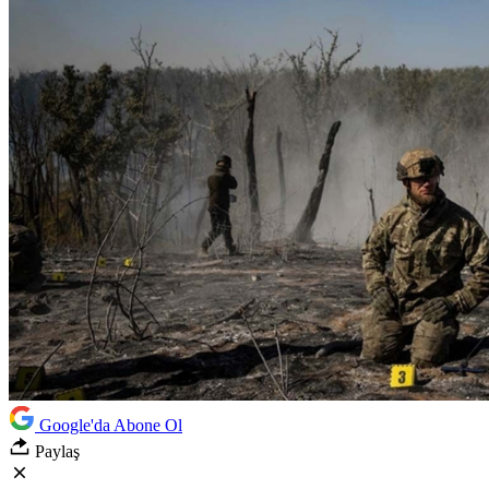
Google'da Abone Ol
Paylaş