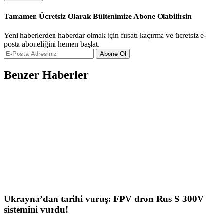
Tamamen Ücretsiz Olarak Bültenimize Abone Olabilirsin
Yeni haberlerden haberdar olmak için fırsatı kaçırma ve ücretsiz e-
posta aboneliğini hemen başlat.
Abone Ol
Benzer Haberler
Ukrayna’dan tarihi vuruş: FPV dron Rus S-300V
sistemini vurdu!