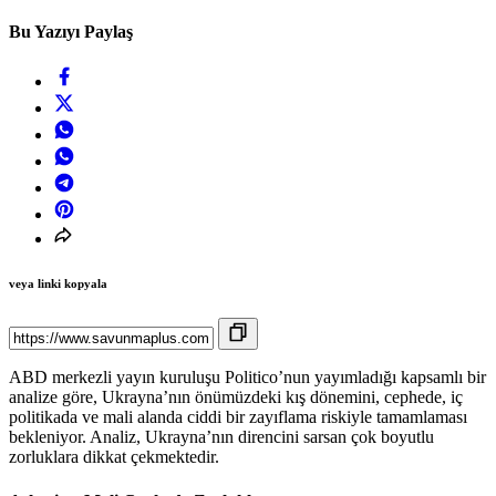
Bu Yazıyı Paylaş
veya linki kopyala
ABD merkezli yayın kuruluşu Politico’nun yayımladığı kapsamlı bir
analize göre, Ukrayna’nın önümüzdeki kış dönemini, cephede, iç
politikada ve mali alanda ciddi bir zayıflama riskiyle tamamlaması
bekleniyor. Analiz, Ukrayna’nın direncini sarsan çok boyutlu
zorluklara dikkat çekmektedir.