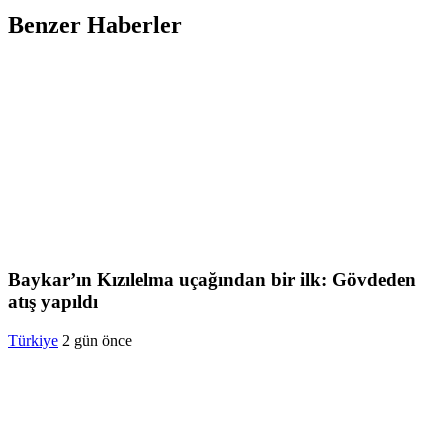
Benzer Haberler
Baykar’ın Kızılelma uçağından bir ilk: Gövdeden
atış yapıldı
Türkiye
2 gün önce