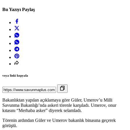
Bu Yazıyı Paylaş
veya linki kopyala
Bakanlıktan yapılan açıklamaya göre Güler, Umerov’u Milli
Savunma Bakanlığı’nda askeri törenle karşıladı. Umerov, onur
kıtasını “Merhaba asker” diyerek selamladı.
Törenin ardından Güler ve Umerov bakanlık binasına geçerek
görüştü.