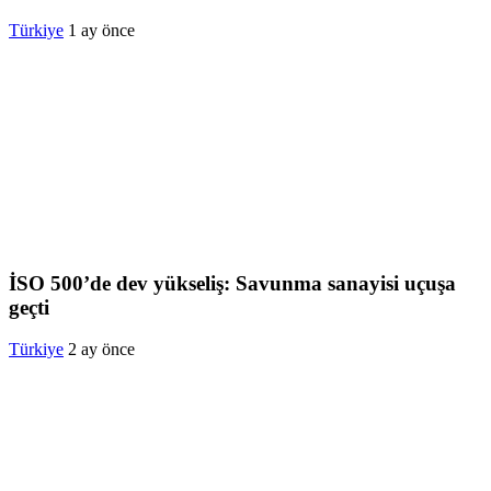
Türkiye
1 ay önce
İSO 500’de dev yükseliş: Savunma sanayisi uçuşa
geçti
Türkiye
2 ay önce