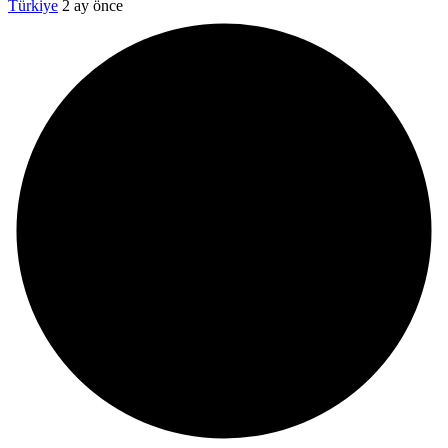
Türkiye
2 ay önce