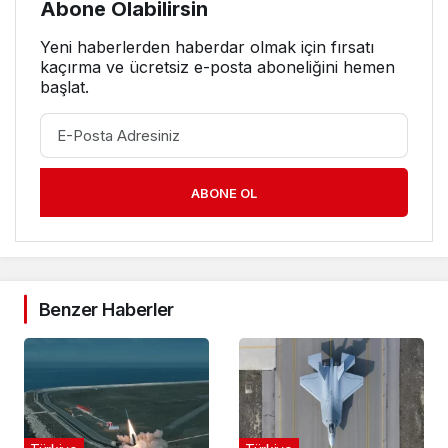
Abone Olabilirsin
Yeni haberlerden haberdar olmak için fırsatı
kaçırma ve ücretsiz e-posta aboneliğini hemen
başlat.
ABONE OL
Benzer Haberler