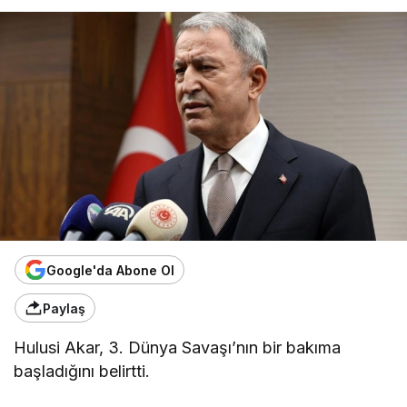
Google'da Abone Ol
Paylaş
Hulusi Akar, 3. Dünya Savaşı’nın bir bakıma
başladığını belirtti.