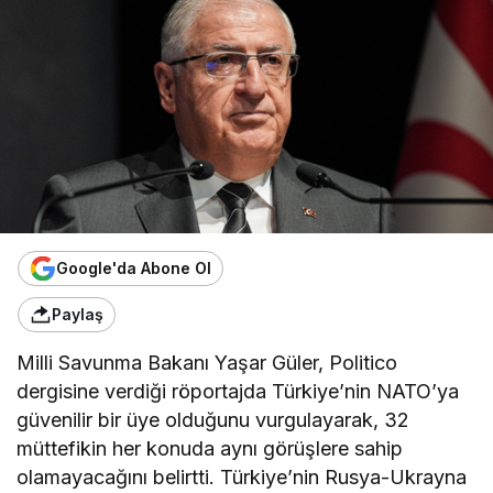
Google'da Abone Ol
Paylaş
Milli Savunma Bakanı Yaşar Güler, Politico
dergisine verdiği röportajda Türkiye’nin NATO’ya
güvenilir bir üye olduğunu vurgulayarak, 32
müttefikin her konuda aynı görüşlere sahip
olamayacağını belirtti. Türkiye’nin Rusya-Ukrayna