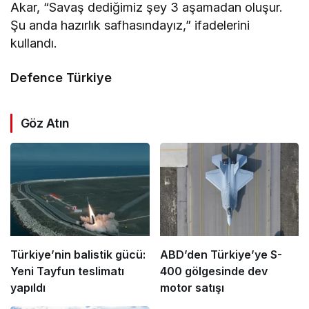
Akar, “Savaş dediğimiz şey 3 aşamadan oluşur.
Şu anda hazırlık safhasındayız,” ifadelerini
kullandı.
Defence Türkiye
Göz Atın
Türkiye’nin balistik gücü:
ABD’den Türkiye’ye S-
Yeni Tayfun teslimatı
400 gölgesinde dev
yapıldı
motor satışı