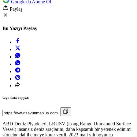
Google'da Abone Ol
Paylaş
Bu Yazıyı Paylaş
veya linki kopyala
ABD Deniz Piyadeleri, LRUSV (Long Range Unmanned Surface
Vessel) insansız deniz araçlarını, daha kapsamlı bir yetenek edinimi
sürecine dahil etmeye karar verdi. 2023 mali yılı boyunca