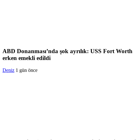
ABD Donanması’nda şok ayrılık: USS Fort Worth
erken emekli edildi
Deniz
1 gün önce