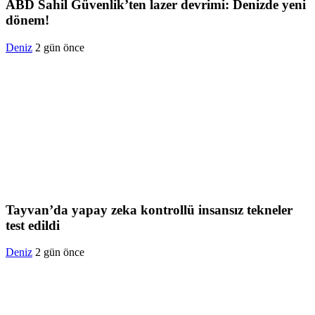
ABD Sahil Güvenlik’ten lazer devrimi: Denizde yeni
dönem!
Deniz
2 gün önce
Tayvan’da yapay zeka kontrollü insansız tekneler
test edildi
Deniz
2 gün önce