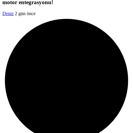
motor entegrasyonu!
Deniz
2 gün önce