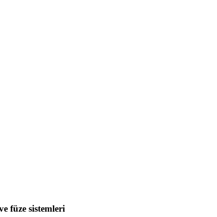
e füze sistemleri