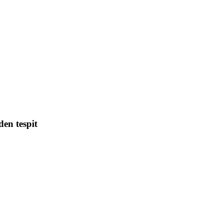
n tespit