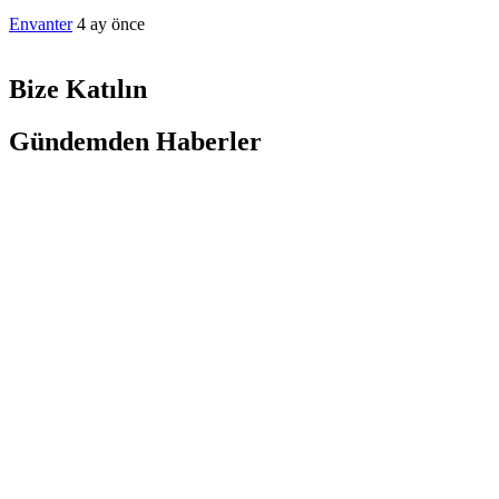
Envanter
4 ay önce
Bize Katılın
Gündemden Haberler