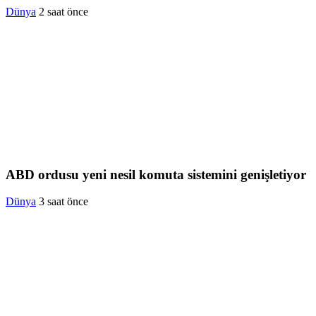
Dünya
2 saat önce
ABD ordusu yeni nesil komuta sistemini genişletiyor
Dünya
3 saat önce