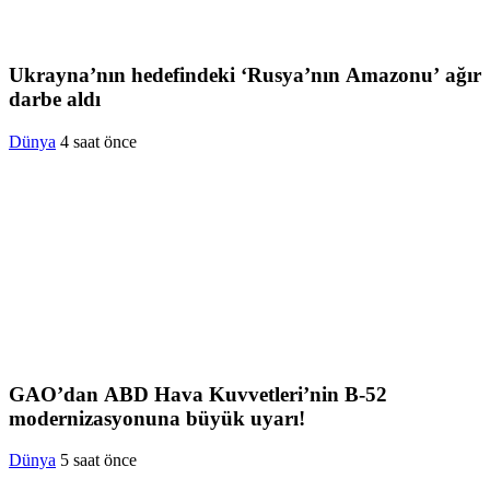
Ukrayna’nın hedefindeki ‘Rusya’nın Amazonu’ ağır
darbe aldı
Dünya
4 saat önce
GAO’dan ABD Hava Kuvvetleri’nin B-52
modernizasyonuna büyük uyarı!
Dünya
5 saat önce