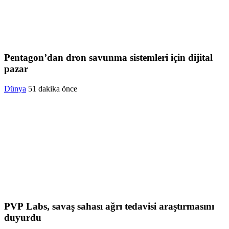
Pentagon’dan dron savunma sistemleri için dijital
pazar
Dünya
51 dakika önce
PVP Labs, savaş sahası ağrı tedavisi araştırmasını
duyurdu