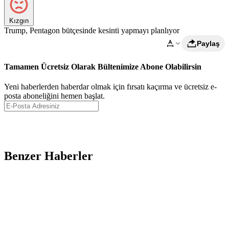
Kızgın
Trump, Pentagon bütçesinde kesinti yapmayı planlıyor
Paylaş
Tamamen Ücretsiz Olarak Bültenimize Abone Olabilirsin
Yeni haberlerden haberdar olmak için fırsatı kaçırma ve ücretsiz e-
posta aboneliğini hemen başlat.
Abone Ol
Benzer Haberler