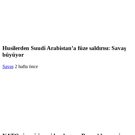
Husilerden Suudi Arabistan’a füze saldırısı: Savaş
büyüyor
Savaş
2 hafta önce