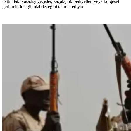
hattındaki yasadışı geçişler, kaçakçılık faaliyetleri veya bölgesel
gerilimlerle ilgili olabileceğini tahmin ediyor.