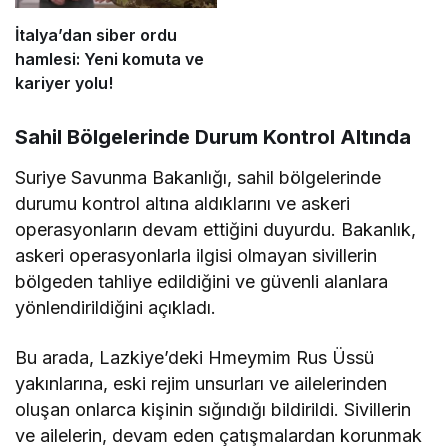
İtalya’dan siber ordu
hamlesi: Yeni komuta ve
kariyer yolu!
Sahil Bölgelerinde Durum Kontrol Altında
Suriye Savunma Bakanlığı, sahil bölgelerinde
durumu kontrol altına aldıklarını ve askeri
operasyonların devam ettiğini duyurdu. Bakanlık,
askeri operasyonlarla ilgisi olmayan sivillerin
bölgeden tahliye edildiğini ve güvenli alanlara
yönlendirildiğini açıkladı.
Bu arada, Lazkiye’deki Hmeymim Rus Üssü
yakınlarına, eski rejim unsurları ve ailelerinden
oluşan onlarca kişinin sığındığı bildirildi. Sivillerin
ve ailelerin, devam eden çatışmalardan korunmak