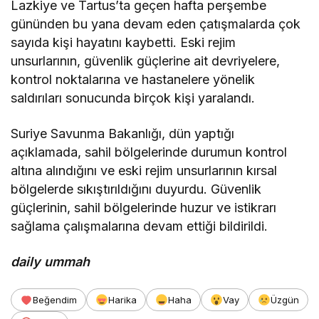
Lazkiye ve Tartus’ta geçen hafta perşembe
gününden bu yana devam eden çatışmalarda çok
sayıda kişi hayatını kaybetti. Eski rejim
unsurlarının, güvenlik güçlerine ait devriyelere,
kontrol noktalarına ve hastanelere yönelik
saldırıları sonucunda birçok kişi yaralandı.
Suriye Savunma Bakanlığı, dün yaptığı
açıklamada, sahil bölgelerinde durumun kontrol
altına alındığını ve eski rejim unsurlarının kırsal
bölgelerde sıkıştırıldığını duyurdu. Güvenlik
güçlerinin, sahil bölgelerinde huzur ve istikrarı
sağlama çalışmalarına devam ettiği bildirildi.
daily ummah
Beğendim
Harika
Haha
Vay
Üzgün