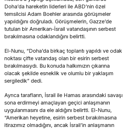
Doha’da hareketin liderleri ile ABD’nin özel
temsilcisi Adam Boehler arasında görüşmeler
yapıldığını doğruladı. Görüşmelerin, Gazze’de
tutulan bir Amerikan-İsrail vatandaşının serbest
bırakılmasına odaklandığını belirtti.
El-Nunu, “Doha’da birkaç toplantı yapıldı ve odak
noktası çifte vatandaş olan bir esirin serbest
bırakılmasıydı. Bu konuda halkımızın çıkarına
olacak şekilde esneklik ve olumlu bir yaklaşım
sergiledik” dedi.
Ayrıca tarafların, İsrail ile Hamas arasındaki savaşı
sona erdirmeyi amaçlayan geçici anlaşmanın
uygulanmasını da ele aldığını belirtti. El-Nunu,
“Amerikan heyetine, esirin serbest bırakılmasına
itirazımız olmadığını, ancak İsrail’in anlaşmanın