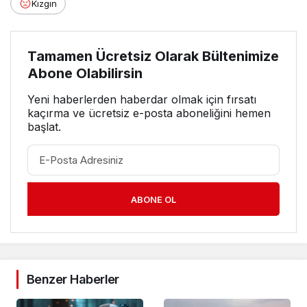
Kızgın
Tamamen Ücretsiz Olarak Bültenimize
Abone Olabilirsin
Yeni haberlerden haberdar olmak için fırsatı
kaçırma ve ücretsiz e-posta aboneliğini hemen
başlat.
ABONE OL
Benzer Haberler