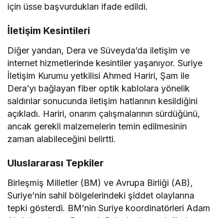
için üsse başvurdukları ifade edildi.
İletişim Kesintileri
Diğer yandan, Dera ve Süveyda’da iletişim ve
internet hizmetlerinde kesintiler yaşanıyor. Suriye
İletişim Kurumu yetkilisi Ahmed Hariri, Şam ile
Dera’yı bağlayan fiber optik kablolara yönelik
saldırılar sonucunda iletişim hatlarının kesildiğini
açıkladı. Hariri, onarım çalışmalarının sürdüğünü,
ancak gerekli malzemelerin temin edilmesinin
zaman alabileceğini belirtti.
Uluslararası Tepkiler
Birleşmiş Milletler (BM) ve Avrupa Birliği (AB),
Suriye’nin sahil bölgelerindeki şiddet olaylarına
tepki gösterdi. BM’nin Suriye koordinatörleri Adam