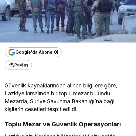
Google'da Abone Ol
Paylaş
Güvenlik kaynaklarından alınan bilgilere göre,
Lazkiye kırsalında bir toplu mezar bulundu.
Mezarda, Suriye Savunma Bakanlığı’na bağlı
kişilerin cesetleri tespit edildi.
Toplu Mezar ve Güvenlik Operasyonları