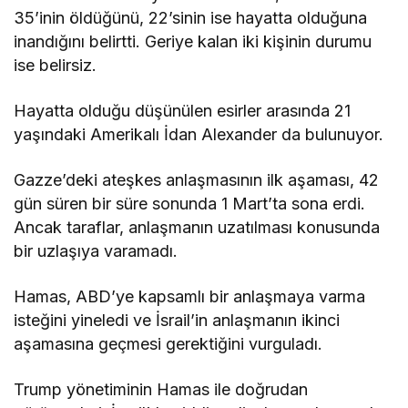
35’inin öldüğünü, 22’sinin ise hayatta olduğuna
inandığını belirtti. Geriye kalan iki kişinin durumu
ise belirsiz.
Hayatta olduğu düşünülen esirler arasında 21
yaşındaki Amerikalı İdan Alexander da bulunuyor.
Gazze’deki ateşkes anlaşmasının ilk aşaması, 42
gün süren bir süre sonunda 1 Mart’ta sona erdi.
Ancak taraflar, anlaşmanın uzatılması konusunda
bir uzlaşıya varamadı.
Hamas, ABD’ye kapsamlı bir anlaşmaya varma
isteğini yineledi ve İsrail’in anlaşmanın ikinci
aşamasına geçmesi gerektiğini vurguladı.
Trump yönetiminin Hamas ile doğrudan