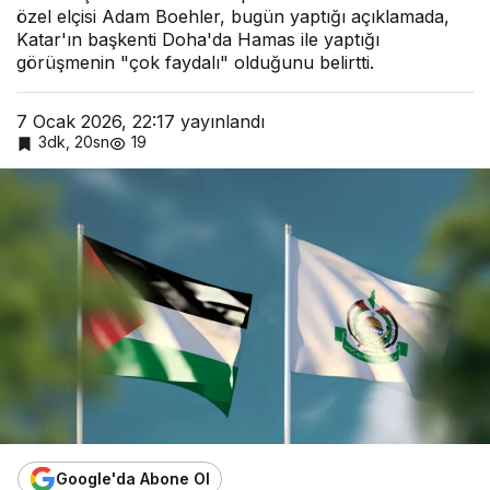
özel elçisi Adam Boehler, bugün yaptığı açıklamada,
Katar'ın başkenti Doha'da Hamas ile yaptığı
görüşmenin "çok faydalı" olduğunu belirtti.
7 Ocak 2026, 22:17
yayınlandı
3dk, 20sn
19
Google'da Abone Ol