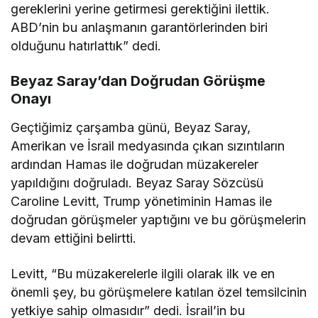
gereklerini yerine getirmesi gerektiğini ilettik.
ABD’nin bu anlaşmanın garantörlerinden biri
olduğunu hatırlattık” dedi.
Beyaz Saray’dan Doğrudan Görüşme
Onayı
Geçtiğimiz çarşamba günü, Beyaz Saray,
Amerikan ve İsrail medyasında çıkan sızıntıların
ardından Hamas ile doğrudan müzakereler
yapıldığını doğruladı. Beyaz Saray Sözcüsü
Caroline Levitt, Trump yönetiminin Hamas ile
doğrudan görüşmeler yaptığını ve bu görüşmelerin
devam ettiğini belirtti.
Levitt, “Bu müzakerelerle ilgili olarak ilk ve en
önemli şey, bu görüşmelere katılan özel temsilcinin
yetkiye sahip olmasıdır” dedi. İsrail’in bu