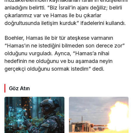
anladığını belirtti. “Biz İsrail’in ajanı değiliz; belirli
çıkarlarımız var ve Hamas ile bu çıkarlar
doğrultusunda iletişim kurduk” ifadelerini kullandı.
Boehler, Hamas ile bir tür ateşkese varmanın
“Hamas’ın ne istediğini bilmeden son derece zor”
olduğunu vurguladı. Ayrıca, “Hamas’a nihai
hedefinin ne olduğunu ve bu aşamada neyin
gerçekçi olduğunu sormak istedim” dedi.
Göz Atın