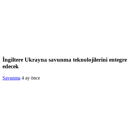
İngiltere Ukrayna savunma teknolojilerini entegre
edecek
Savunma
4 ay önce