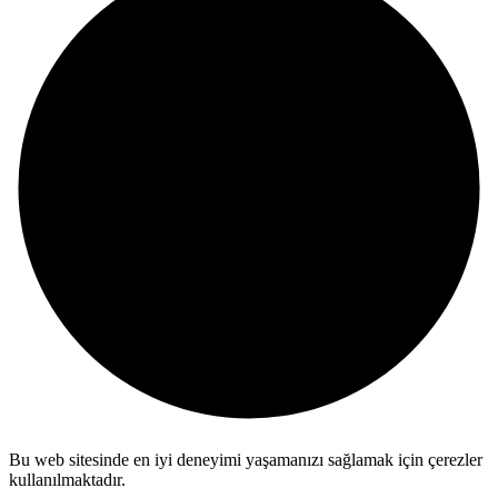
Bu web sitesinde en iyi deneyimi yaşamanızı sağlamak için çerezler
kullanılmaktadır.