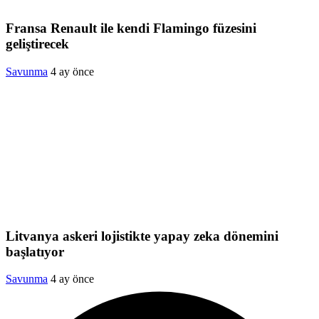
Fransa Renault ile kendi Flamingo füzesini
geliştirecek
Savunma
4 ay önce
Litvanya askeri lojistikte yapay zeka dönemini
başlatıyor
Savunma
4 ay önce