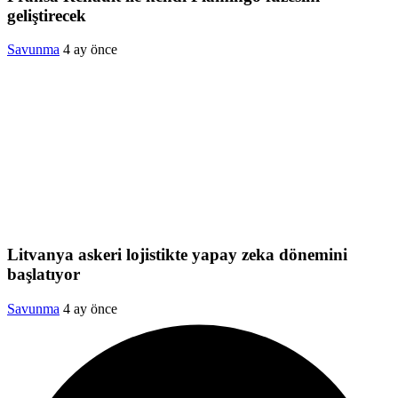
geliştirecek
Savunma
4 ay önce
Litvanya askeri lojistikte yapay zeka dönemini
başlatıyor
Savunma
4 ay önce