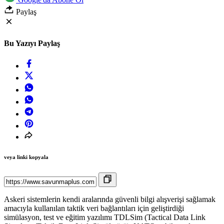
Paylaş
Bu Yazıyı Paylaş
veya linki kopyala
Askeri sistemlerin kendi aralarında güvenli bilgi alışverişi sağlamak
amacıyla kullanılan taktik veri bağlantıları için geliştirdiği
simülasyon, test ve eğitim yazılımı TDLSim (Tactical Data Link