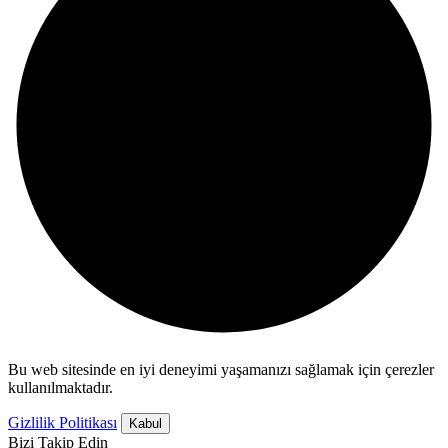
Bu web sitesinde en iyi deneyimi yaşamanızı sağlamak için çerezler
kullanılmaktadır.
Gizlilik Politikası
Kabul
Bizi Takip Edin