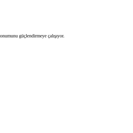
i konumunu güçlendirmeye çalışıyor.