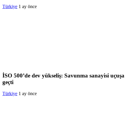
Türkiye
1 ay önce
İSO 500’de dev yükseliş: Savunma sanayisi uçuşa
geçti
Türkiye
1 ay önce