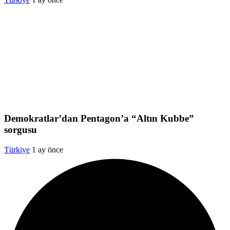
Demokratlar’dan Pentagon’a “Altın Kubbe”
sorgusu
Türkiye
1 ay önce