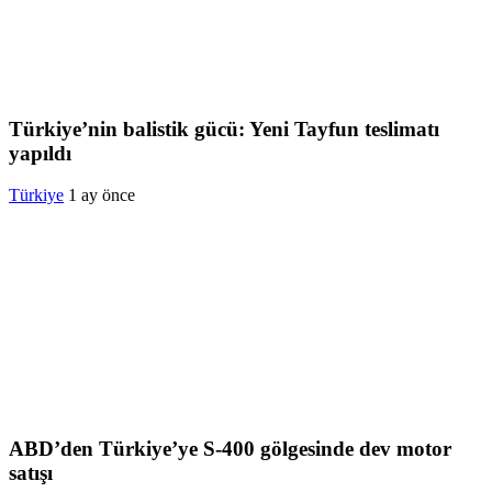
Türkiye’nin balistik gücü: Yeni Tayfun teslimatı
yapıldı
Türkiye
1 ay önce
ABD’den Türkiye’ye S-400 gölgesinde dev motor
satışı