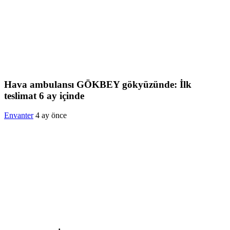
Hava ambulansı GÖKBEY gökyüzünde: İlk
teslimat 6 ay içinde
Envanter
4 ay önce