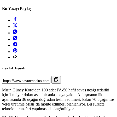
Bu Yazıyı Paylaş
veya linki kopyala
Mısır, Güney Kore’den 100 adet FA-50 hafif savaş uçağı tedariki
için 1 milyar doları aşan bir anlaşmaya yakın. Anlaşmanın ilk
aşamasında 36 uçağın doğrudan teslim edilmesi, kalan 70 uçağın ise
yerel üretimle Mısır’da monte edilmesi planlanıyor. Bu süreçte
teknoloji transferi yapılması da öngörülüyor.