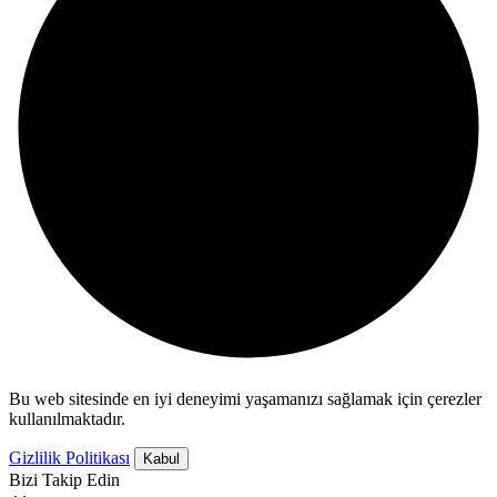
Bu web sitesinde en iyi deneyimi yaşamanızı sağlamak için çerezler
kullanılmaktadır.
Gizlilik Politikası
Kabul
Bizi Takip Edin