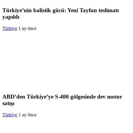
Türkiye’nin balistik gücü: Yeni Tayfun teslimatı
yapıldı
Türkiye
1 ay önce
ABD’den Türkiye’ye S-400 gölgesinde dev motor
satışı
Türkiye
1 ay önce