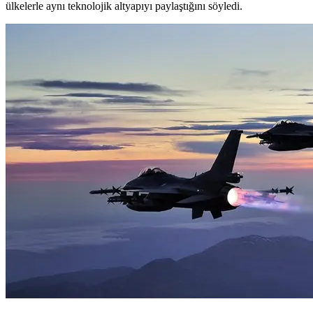
ülkelerle aynı teknolojik altyapıyı paylaştığını söyledi.