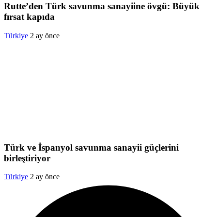
Rutte’den Türk savunma sanayiine övgü: Büyük
fırsat kapıda
Türkiye
2 ay önce
Türk ve İspanyol savunma sanayii güçlerini
birleştiriyor
Türkiye
2 ay önce