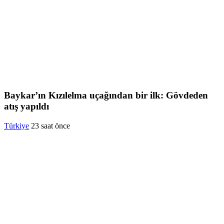
Baykar’ın Kızılelma uçağından bir ilk: Gövdeden
atış yapıldı
Türkiye
23 saat önce