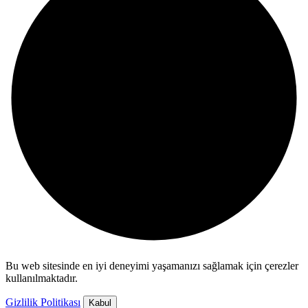
Bu web sitesinde en iyi deneyimi yaşamanızı sağlamak için çerezler
kullanılmaktadır.
Gizlilik Politikası
Kabul