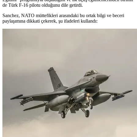
de Türk F-16 pilotu olduğunu dile getirdi.
Sanchez, NATO müttefikleri arasındaki bu ortak bilgi ve beceri
paylaşımına dikkati çekerek, şu ifadeleri kullandı: