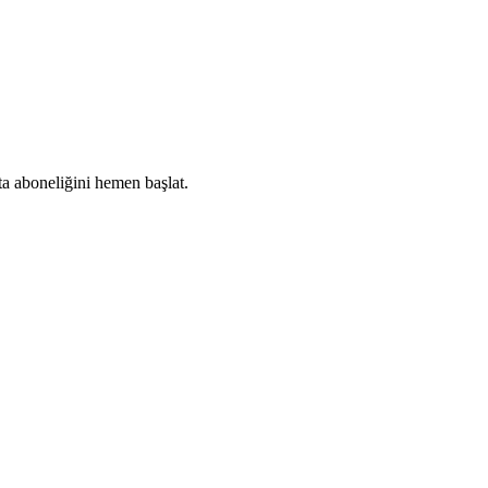
ta aboneliğini hemen başlat.