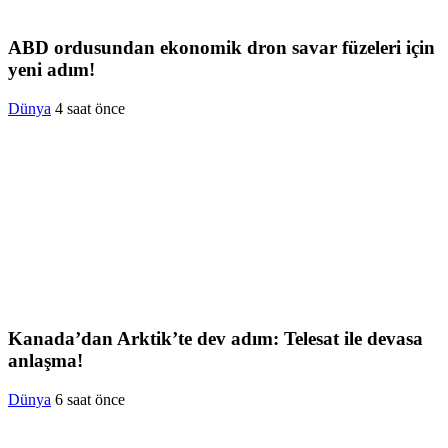
ABD ordusundan ekonomik dron savar füzeleri için
yeni adım!
Dünya
4 saat önce
Kanada’dan Arktik’te dev adım: Telesat ile devasa
anlaşma!
Dünya
6 saat önce