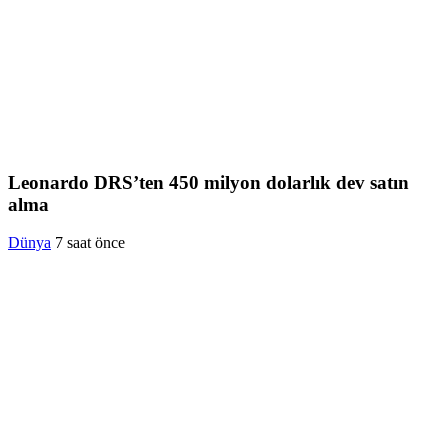
Leonardo DRS’ten 450 milyon dolarlık dev satın
alma
Dünya
7 saat önce