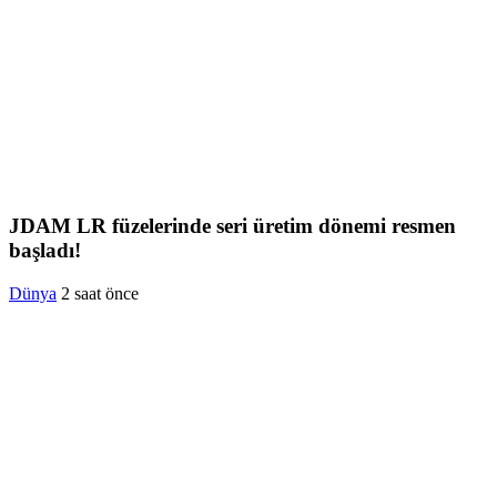
JDAM LR füzelerinde seri üretim dönemi resmen
başladı!
Dünya
2 saat önce