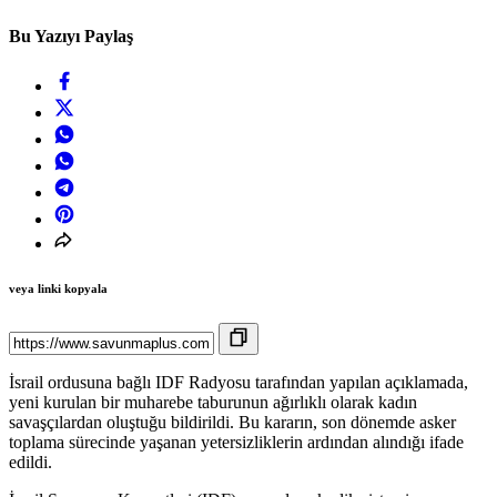
Bu Yazıyı Paylaş
veya linki kopyala
İsrail ordusuna bağlı IDF Radyosu tarafından yapılan açıklamada,
yeni kurulan bir muharebe taburunun ağırlıklı olarak kadın
savaşçılardan oluştuğu bildirildi. Bu kararın, son dönemde asker
toplama sürecinde yaşanan yetersizliklerin ardından alındığı ifade
edildi.