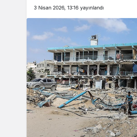
3 Nisan 2026, 13:16
yayınlandı