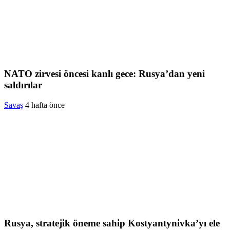
NATO zirvesi öncesi kanlı gece: Rusya’dan yeni
saldırılar
Savaş
4 hafta önce
Rusya, stratejik öneme sahip Kostyantynivka’yı ele