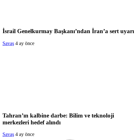
İsrail Genelkurmay Başkanı’ndan İran’a sert uyarı
Savaş
4 ay önce
Tahran’ın kalbine darbe: Bilim ve teknoloji
merkezleri hedef alındı
Savaş
4 ay önce