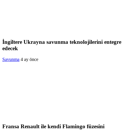
İngiltere Ukrayna savunma teknolojilerini entegre
edecek
Savunma
4 ay önce
Fransa Renault ile kendi Flamingo füzesini