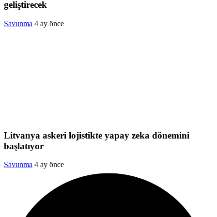
geliştirecek
Savunma
4 ay önce
Litvanya askeri lojistikte yapay zeka dönemini
başlatıyor
Savunma
4 ay önce