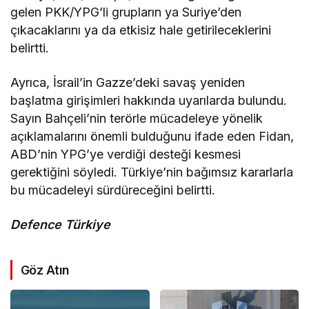
gelen PKK/YPG’li grupların ya Suriye’den
çıkacaklarını ya da etkisiz hale getirileceklerini
belirtti.
Ayrıca, İsrail’in Gazze’deki savaş yeniden
başlatma girişimleri hakkında uyarılarda bulundu.
Sayın Bahçeli’nin terörle mücadeleye yönelik
açıklamalarını önemli bulduğunu ifade eden Fidan,
ABD’nin YPG’ye verdiği desteği kesmesi
gerektiğini söyledi. Türkiye’nin bağımsız kararlarla
bu mücadeleyi sürdüreceğini belirtti.
Defence Türkiye
Göz Atın