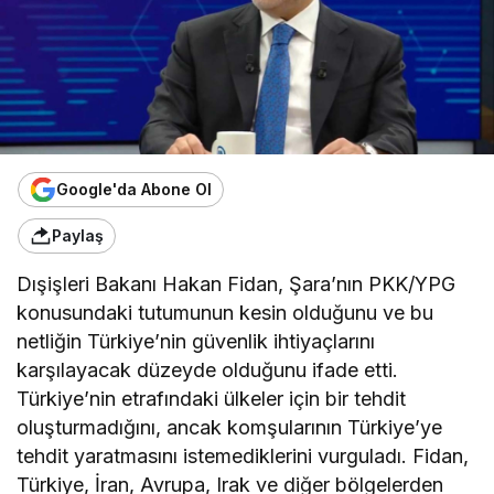
Google'da Abone Ol
Paylaş
Dışişleri Bakanı Hakan Fidan, Şara’nın PKK/YPG
konusundaki tutumunun kesin olduğunu ve bu
netliğin Türkiye’nin güvenlik ihtiyaçlarını
karşılayacak düzeyde olduğunu ifade etti.
Türkiye’nin etrafındaki ülkeler için bir tehdit
oluşturmadığını, ancak komşularının Türkiye’ye
tehdit yaratmasını istemediklerini vurguladı. Fidan,
Türkiye, İran, Avrupa, Irak ve diğer bölgelerden