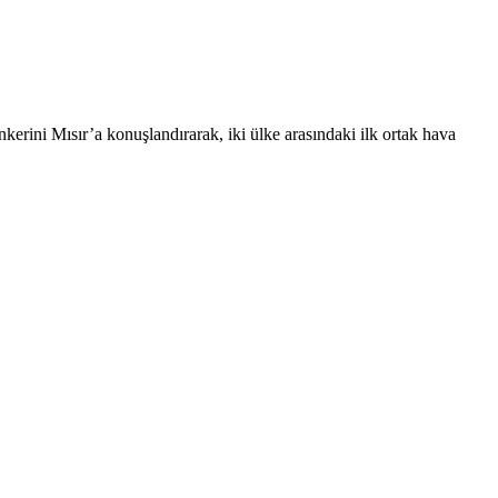
ini Mısır’a konuşlandırarak, iki ülke arasındaki ilk ortak hava