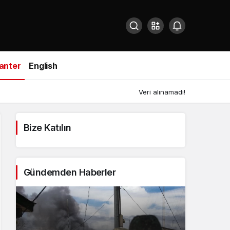
anter
English
Veri alınamadı!
Bize Katılın
Gündemden Haberler