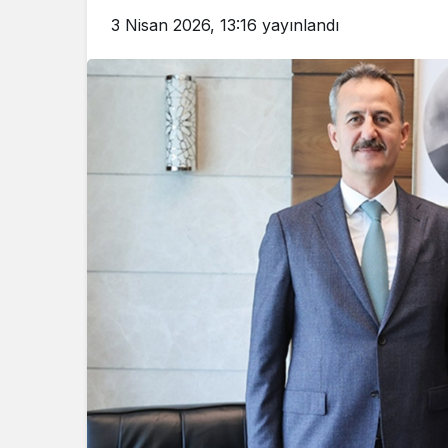
3 Nisan 2026, 13:16
yayınlandı