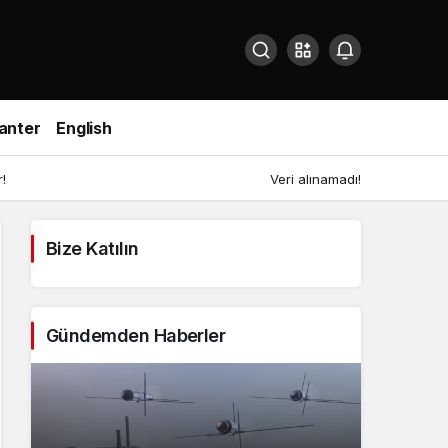
anter
English
!
Veri alınamadı!
Bize Katılın
Gündemden Haberler