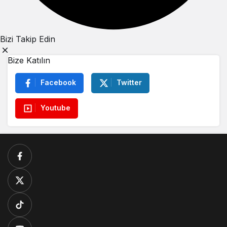
Bizi Takip Edin
Bize Katılın
Facebook
Twitter
Youtube