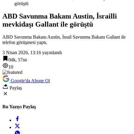
görüştü
ABD Savunma Bakanı Austin, İsrailli
mevkidaşı Gallant ile görüştü
ABD Savunma Bakanı Austin, İsrail Savunma Bakanı Gallant ile
telefon görüşmesi yaptı.
3 Nisan 2026, 13:16
yayınlandı
0dk, 57sn
10
Google'da Abone Ol
Paylaş
Bu Yazıyı Paylaş