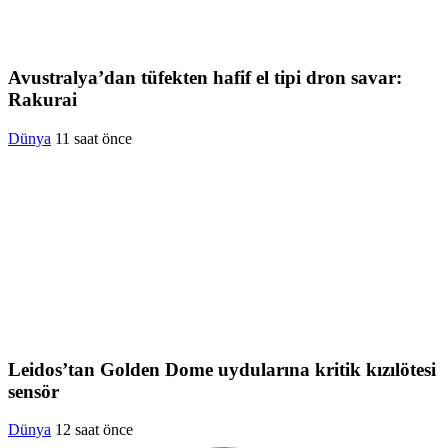
Avustralya’dan tüfekten hafif el tipi dron savar:
Rakurai
Dünya
11 saat önce
Leidos’tan Golden Dome uydularına kritik kızılötesi
sensör
Dünya
12 saat önce