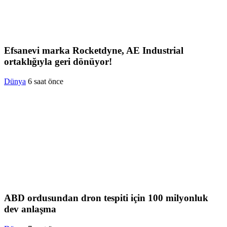
Efsanevi marka Rocketdyne, AE Industrial
ortaklığıyla geri dönüyor!
Dünya
6 saat önce
ABD ordusundan dron tespiti için 100 milyonluk
dev anlaşma