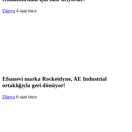
Dünya
4 saat önce
Efsanevi marka Rocketdyne, AE Industrial
ortaklığıyla geri dönüyor!
Dünya
6 saat önce