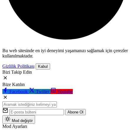
Bu web sitesinde en iyi deneyimi yaşamanızı sağlamak için çerezler
kullanılmaktadır.
Gizlilik Politikası
Kabul
Bizi Takip Edin
Bize Katılın
Facebook
Twitter
Youtube
Abone Ol
Mod değiştir
Mod Ayarları