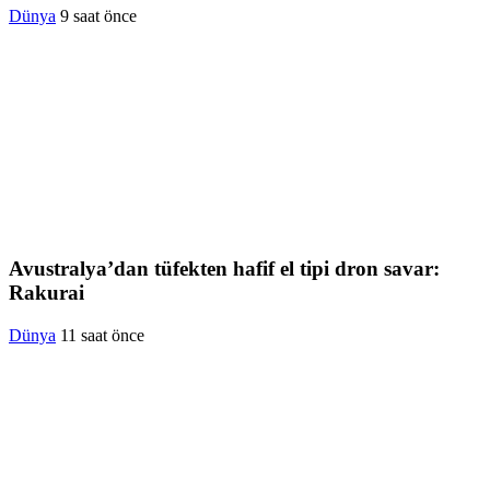
Dünya
9 saat önce
Avustralya’dan tüfekten hafif el tipi dron savar:
Rakurai
Dünya
11 saat önce