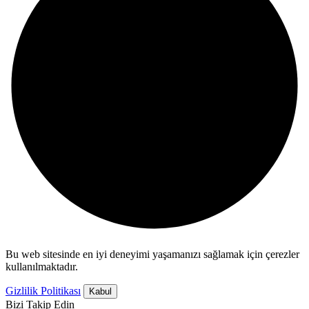
Bu web sitesinde en iyi deneyimi yaşamanızı sağlamak için çerezler
kullanılmaktadır.
Gizlilik Politikası
Kabul
Bizi Takip Edin