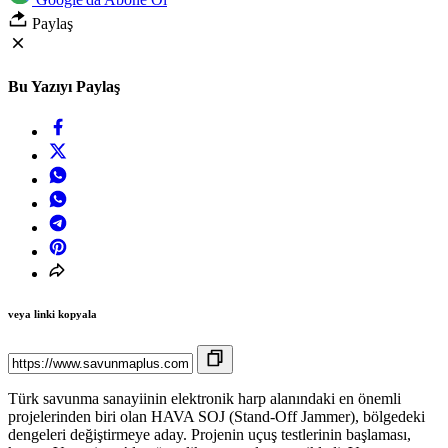
Paylaş
Bu Yazıyı Paylaş
veya linki kopyala
Türk savunma sanayiinin elektronik harp alanındaki en önemli
projelerinden biri olan HAVA SOJ (Stand-Off Jammer), bölgedeki
dengeleri değiştirmeye aday. Projenin uçuş testlerinin başlaması,