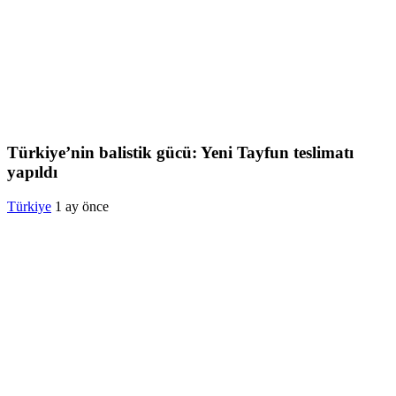
Türkiye’nin balistik gücü: Yeni Tayfun teslimatı
yapıldı
Türkiye
1 ay önce