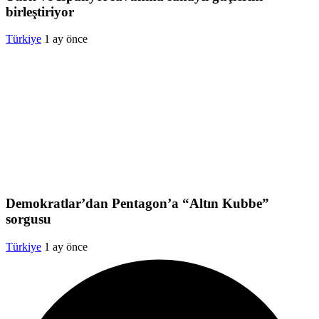
birleştiriyor
Türkiye
1 ay önce
Demokratlar’dan Pentagon’a “Altın Kubbe”
sorgusu
Türkiye
1 ay önce