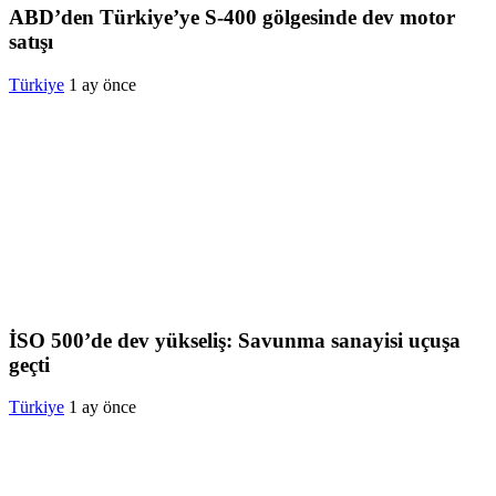
ABD’den Türkiye’ye S-400 gölgesinde dev motor
satışı
Türkiye
1 ay önce
İSO 500’de dev yükseliş: Savunma sanayisi uçuşa
geçti
Türkiye
1 ay önce