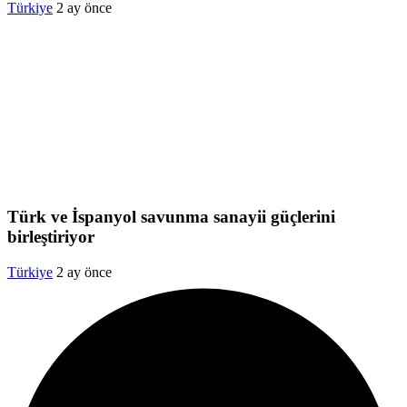
Türkiye
2 ay önce
Türk ve İspanyol savunma sanayii güçlerini
birleştiriyor
Türkiye
2 ay önce