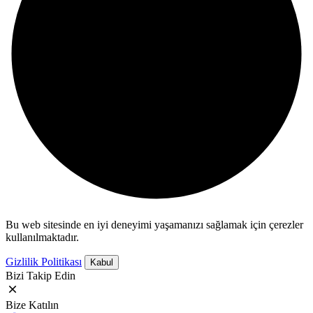
Bu web sitesinde en iyi deneyimi yaşamanızı sağlamak için çerezler
kullanılmaktadır.
Gizlilik Politikası
Kabul
Bizi Takip Edin
Bize Katılın