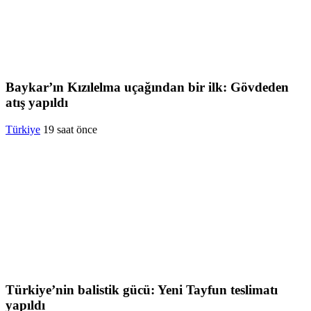
Baykar’ın Kızılelma uçağından bir ilk: Gövdeden
atış yapıldı
Türkiye
19 saat önce
Türkiye’nin balistik gücü: Yeni Tayfun teslimatı
yapıldı