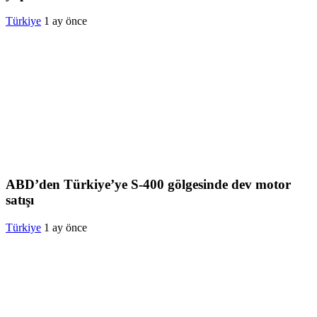
Türkiye
1 ay önce
ABD’den Türkiye’ye S-400 gölgesinde dev motor
satışı
Türkiye
1 ay önce