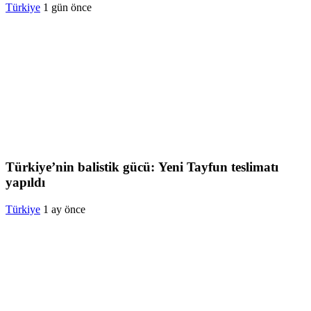
Türkiye
1 gün önce
Türkiye’nin balistik gücü: Yeni Tayfun teslimatı
yapıldı
Türkiye
1 ay önce