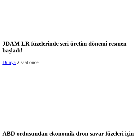
JDAM LR füzelerinde seri üretim dönemi resmen
başladı!
Dünya
2 saat önce
ABD ordusundan ekonomik dron savar füzeleri için