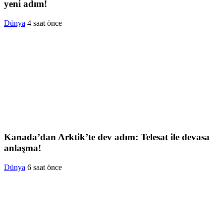
yeni adım!
Dünya
4 saat önce
Kanada’dan Arktik’te dev adım: Telesat ile devasa
anlaşma!
Dünya
6 saat önce