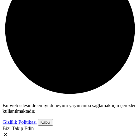
Bu web sitesinde en iyi deneyimi yaşamanızı sağlamak için çerezler
kullanılmaktadır.
Gizlilik Politikası
Kabul
Bizi Takip Edin