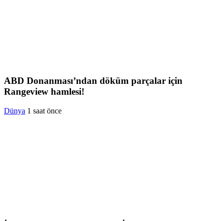
ABD Donanması’ndan döküm parçalar için
Rangeview hamlesi!
Dünya
1 saat önce