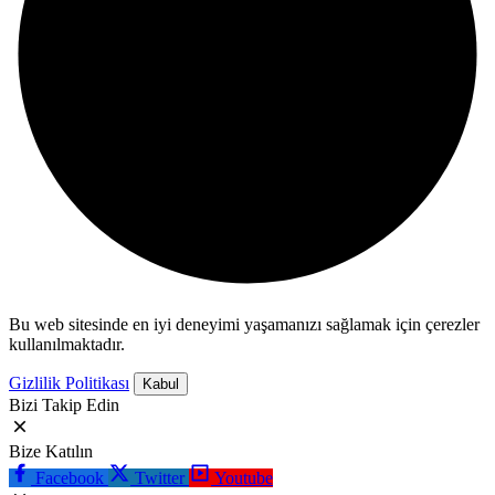
Bu web sitesinde en iyi deneyimi yaşamanızı sağlamak için çerezler
kullanılmaktadır.
Gizlilik Politikası
Kabul
Bizi Takip Edin
Bize Katılın
Facebook
Twitter
Youtube