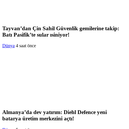
Tayvan’dan Çin Sahil Güvenlik gemilerine takip:
Batı Pasifik’te sular ısiniyor!
Dünya
4 saat önce
Almanya’da dev yatırım: Diehl Defence yeni
batarya üretim merkezini açtı!