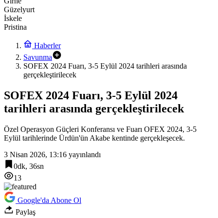
Girne
Güzelyurt
İskele
Pristina
Haberler
Savunma
SOFEX 2024 Fuarı, 3-5 Eylül 2024 tarihleri arasında
gerçekleştirilecek
SOFEX 2024 Fuarı, 3-5 Eylül 2024
tarihleri arasında gerçekleştirilecek
Özel Operasyon Güçleri Konferansı ve Fuarı OFEX 2024, 3-5
Eylül tarihlerinde Ürdün'ün Akabe kentinde gerçekleşecek.
3 Nisan 2026, 13:16
yayınlandı
0dk, 36sn
13
Google'da Abone Ol
Paylaş