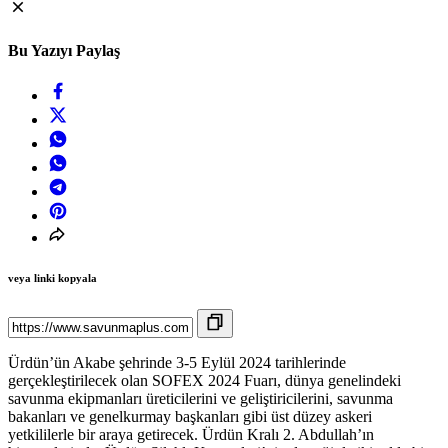
Bu Yazıyı Paylaş
veya linki kopyala
Ürdün’ün Akabe şehrinde 3-5 Eylül 2024 tarihlerinde
gerçekleştirilecek olan SOFEX 2024 Fuarı, dünya genelindeki
savunma ekipmanları üreticilerini ve geliştiricilerini, savunma
bakanları ve genelkurmay başkanları gibi üst düzey askeri
yetkililerle bir araya getirecek. Ürdün Kralı 2. Abdullah’ın