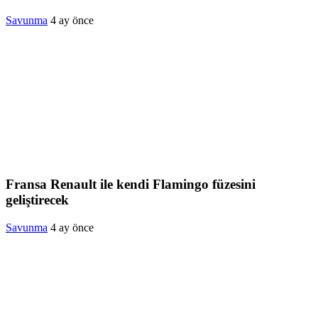
Savunma
4 ay önce
Fransa Renault ile kendi Flamingo füzesini
geliştirecek
Savunma
4 ay önce