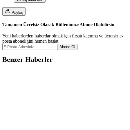
Paylaş
Tamamen Ücretsiz Olarak Bültenimize Abone Olabilirsin
Yeni haberlerden haberdar olmak için fırsatı kaçırma ve ücretsiz e-
posta aboneliğini hemen başlat.
Abone Ol
Benzer Haberler