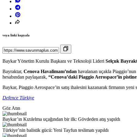
veya linki kopyala
Baykar Yönetim Kurulu Başkanı ve Teknoloji Lideri
Selçuk Bayrak
Bayraktar,
Cenova Havalimanı’ndan
havalanan uçakla Piaggio’nun fa
hesabından paylaşarak,
“Cenova’daki Piaggio Aerospace’in pistine 
Baykar, Piaggio Aerospace’in satış ihalesini kazanarak firmanın yeni 
Defence Türkiye
Göz Atın
Baykar’ın Kızılelma uçağından bir ilk: Gövdeden atış yapıldı
Türkiye’nin balistik gücü: Yeni Tayfun teslimatı yapıldı