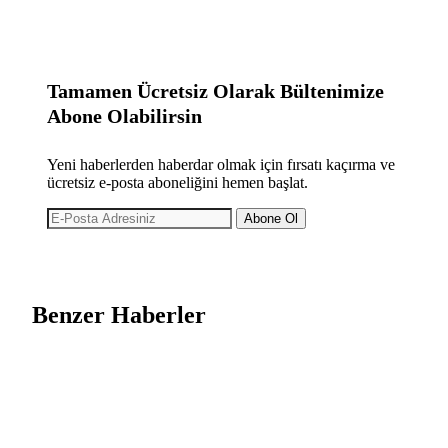
Tamamen Ücretsiz Olarak Bültenimize
Abone Olabilirsin
Yeni haberlerden haberdar olmak için fırsatı kaçırma ve
ücretsiz e-posta aboneliğini hemen başlat.
Abone Ol
Benzer Haberler