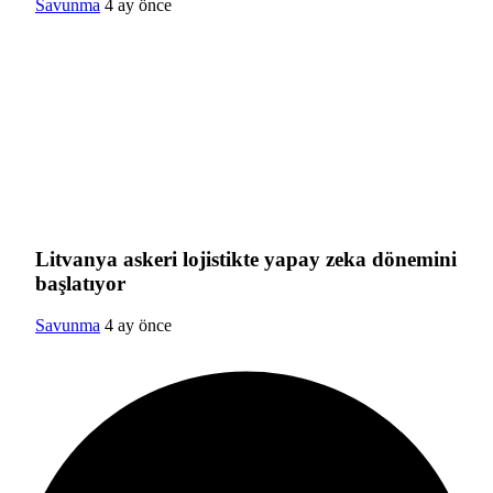
Savunma
4 ay önce
Litvanya askeri lojistikte yapay zeka dönemini
başlatıyor
Savunma
4 ay önce