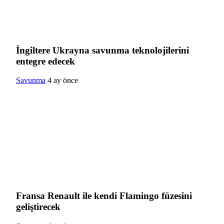
İngiltere Ukrayna savunma teknolojilerini
entegre edecek
Savunma
4 ay önce
Fransa Renault ile kendi Flamingo füzesini
geliştirecek