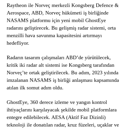
Raytheon ile Norveç merkezli Kongsberg Defence &
Aerospace, ABD, Norveç hükümeti iş birliğinde
NASAMS platformu için yeni mobil GhostEye
radarını geliştirecek. Bu gelişmiş radar sistemi, orta
menzilli hava savunma kapasitesini artırmayı
hedefliyor.
Radarın tasarım çalışmaları ABD’de yürütülecek,
kritik iki radar alt sistemi ise Kongsberg tarafından
Norveç’te ortak geliştirilecek. Bu adım, 2023 yılında
imzalanan NASAMS iş birliği anlaşması kapsamında
atılan ilk somut adım oldu.
GhostEye, 360 derece izleme ve yangın kontrol
ihtiyaçlarını karşılayacak şekilde mobil platformlara
entegre edilebilecek. AESA (Aktif Faz Dizinli)
teknoloji ile donatılan radar, kruz füzeleri, uçaklar ve