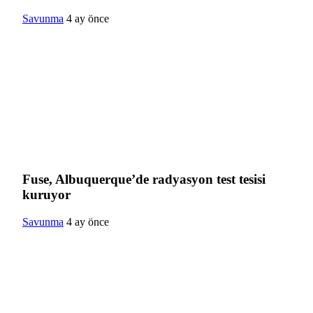
Savunma
4 ay önce
Fuse, Albuquerque’de radyasyon test tesisi
kuruyor
Savunma
4 ay önce