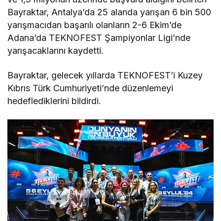
Bayraktar, Antalya’da 25 alanda yarışan 6 bin 500
yarışmacıdan başarılı olanların 2-6 Ekim’de
Adana’da TEKNOFEST Şampiyonlar Ligi’nde
yarışacaklarını kaydetti.
Bayraktar, gelecek yıllarda TEKNOFEST’i Kuzey
Kıbrıs Türk Cumhuriyeti’nde düzenlemeyi
hedeflediklerini bildirdi.