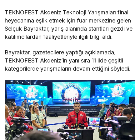
TEKNOFEST Akdeniz Teknoloji Yarışmaları final
heyecanına eşlik etmek için fuar merkezine gelen
Selçuk Bayraktar, yarış alanında stantları gezdi ve
katılımcılardan faaliyetleriyle ilgili bilgi aldı.
Bayraktar, gazetecilere yaptığı açıklamada,
TEKNOFEST Akdeniz’in yanı sıra 11 ilde çeşitli
kategorilerde yarışmaların devam ettiğini söyledi.