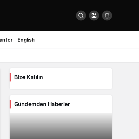
anter
English
Bize Katılın
Gündemden Haberler