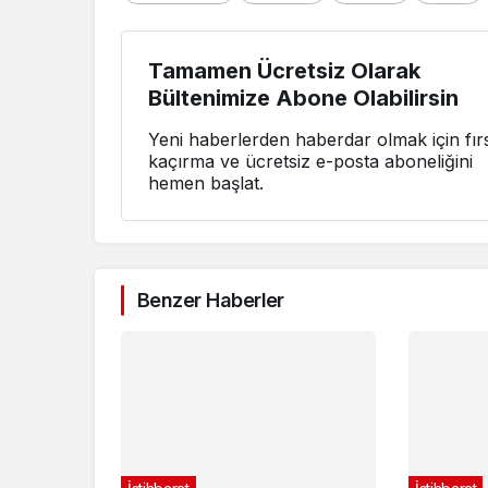
Tamamen Ücretsiz Olarak
Bültenimize Abone Olabilirsin
Yeni haberlerden haberdar olmak için fırs
kaçırma ve ücretsiz e-posta aboneliğini
hemen başlat.
Benzer Haberler