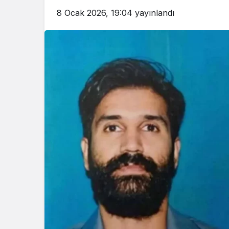
8 Ocak 2026, 19:04
yayınlandı